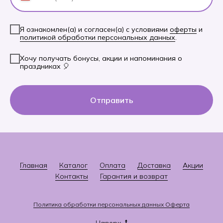
Я ознакомлен(а) и согласен(а) с условиями
оферты
и
политикой обработки персональных данных
.
Хочу получать бонусы, акции и напоминания о
праздниках 🎈
Отправить
Главная
Каталог
Оплата
Доставка
Акции
Контакты
Гарантия и возврат
Политика
о
бработки персональных данных
Оферта
Наверх