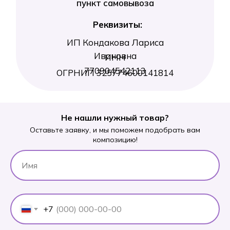
Не нашли нужный товар?
Оставьте заявку, и мы поможем подобрать вам
композицию!
+7