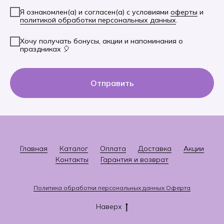
Я ознакомлен(а) и согласен(а) с условиями
оферты
и
политикой обработки персональных данных
.
Хочу получать бонусы, акции и напоминания о
праздниках 🎈
Отправить
Главная
Каталог
Оплата
Доставка
Акции
Контакты
Гарантия и возврат
Политика
о
бработки персональных данных
Оферта
Наверх