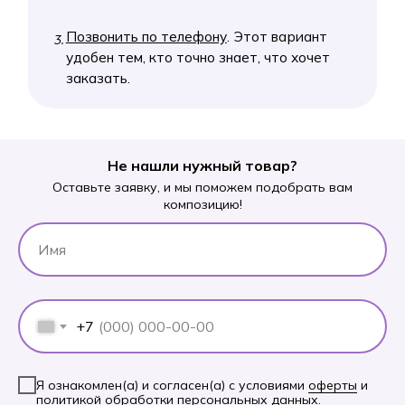
Не нашли нужный товар?
Оставьте заявку, и мы поможем подобрать вам
композицию!
+7
Я ознакомлен(а) и согласен(а) с условиями
оферты
и
политикой обработки персональных данных
.