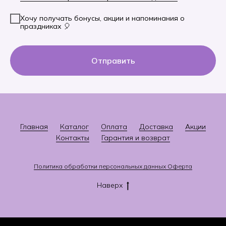
Хочу получать бонусы, акции и напоминания о
праздниках 🎈
Отправить
Главная
Каталог
Оплата
Доставка
Акции
Контакты
Гарантия и возврат
Политика
о
бработки персональных данных
Оферта
Наверх