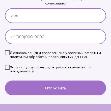
композицию!
Я ознакомлен(а) и согласен(а) с условиями
оферты
и
политикой обработки персональных данных
.
Хочу получать бонусы, акции и напоминания о
праздниках 🎈
Отправить