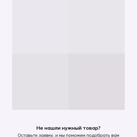
Не нашли нужный товар?
Оставьте заявку, и мы поможем подобрать вам