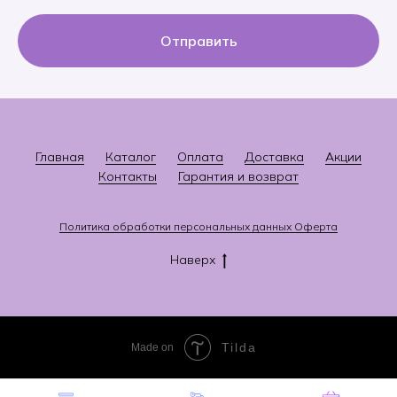
Отправить
Главная
Каталог
Оплата
Доставка
Акции
Контакты
Гарантия и возврат
Политика
о
бработки персональных данных
Оферта
Наверх
Tilda
Made on