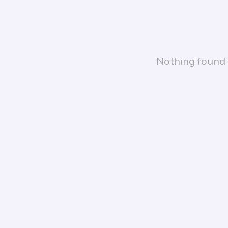
Nothing found