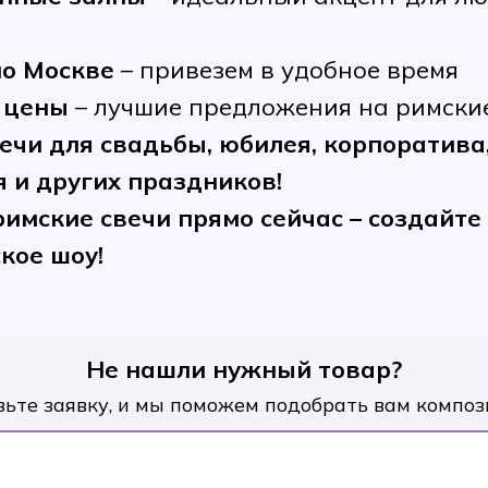
по Москве
– привезем в удобное время
 цены
– лучшие предложения на римски
ечи для свадьбы, юбилея, корпоратива,
 и других праздников!
имские свечи прямо сейчас – создайте
кое шоу!
Не нашли нужный товар?
вьте заявку, и мы поможем подобрать вам композ