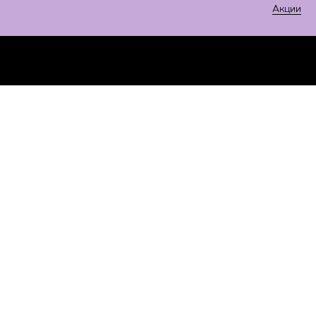
Акции