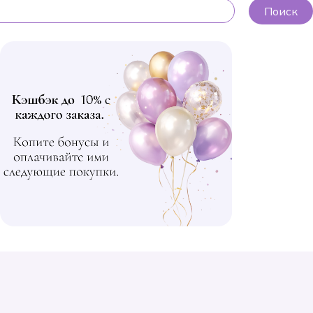
Поиск