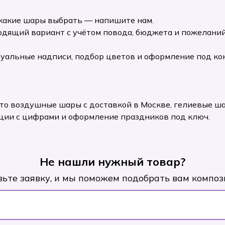
, какие шары выбрать — напишите нам.
дящий вариант с учётом повода, бюджета и пожеланий
альные надписи, подбор цветов и оформление под ко
то воздушные шары с доставкой в Москве, гелиевые ш
ции с цифрами и оформление праздников под ключ.
Не нашли нужный товар?
вьте заявку, и мы поможем подобрать вам композ