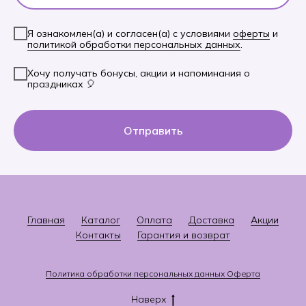
Я ознакомлен(а) и согласен(а) с условиями
оферты
и
политикой обработки персональных данных
.
Хочу получать бонусы, акции и напоминания о
праздниках 🎈
Отправить
Главная
Каталог
Оплата
Доставка
Акции
Контакты
Гарантия и возврат
Политика
о
бработки персональных данных
Оферта
Наверх