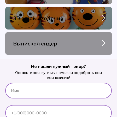
3D шары / ходячие
Выписка/гендер
Не нашли нужный товар?
Оставьте заявку, и мы поможем подобрать вам
композицию!