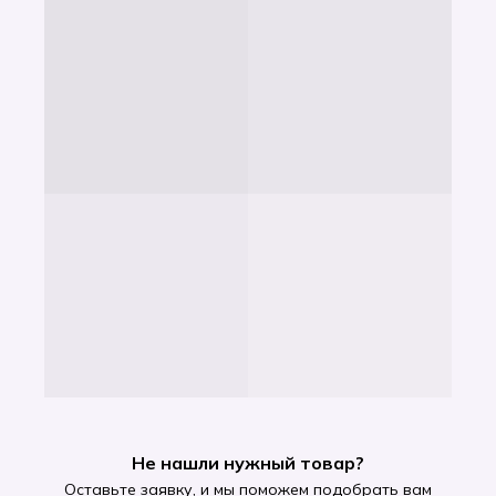
Не нашли нужный товар?
Оставьте заявку, и мы поможем подобрать вам