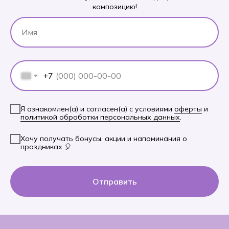
композицию!
+7
Я ознакомлен(а) и согласен(а) с условиями
оферты
и
политикой обработки персональных данных
.
Хочу получать бонусы, акции и напоминания о
праздниках 🎈
Отправить