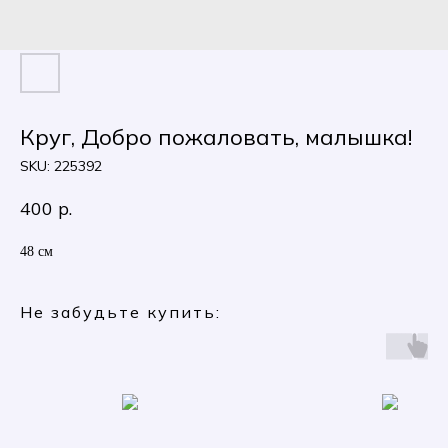
Круг, Добро пожаловать, малышка!
SKU:
225392
400
р.
48 см
Не забудьте купить: