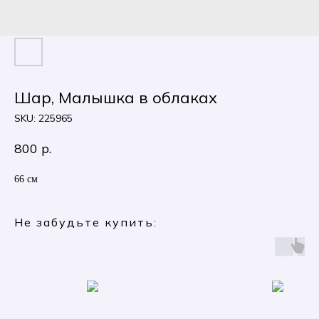
Шар, Малышка в облаках
SKU:
225965
800
р.
66 см
Не забудьте купить: