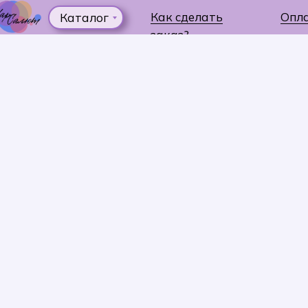
Как сделать
Опл
Каталог
заказ?