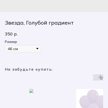
Звезда, Голубой градиент
350
р.
Размер
Не забудьте купить: