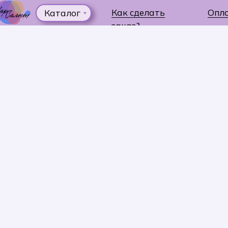
Как сделать
Опл
Каталог
заказ?