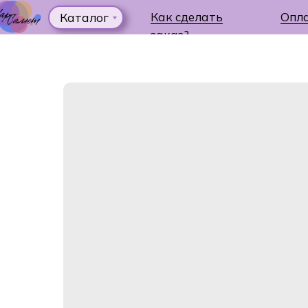
Как сделать
Опл
Каталог
заказ?