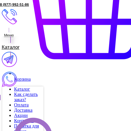
8 (977) 992-51-86
Меню
Каталог
Корзина
Каталог
Как сделать
заказ?
Оплата
Доставка
Акции
Контакты
Памятка для