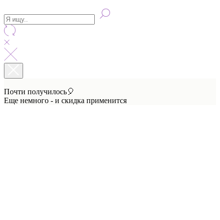
Почти получилось🎈
Еще немного - и скидка применится