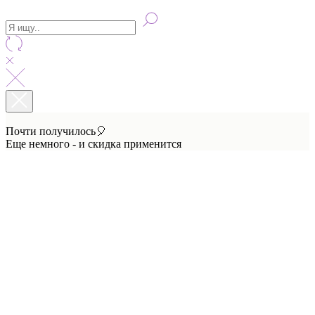
Почти получилось🎈
Еще немного - и скидка применится