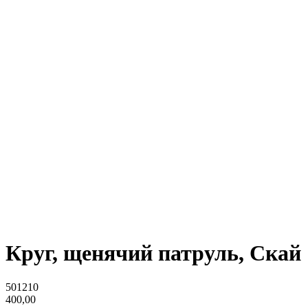
Круг, щенячий патруль, Скай
501210
400,00