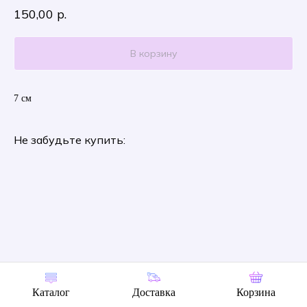
150,00
р.
В корзину
7 см
Не забудьте купить:
Каталог
Доставка
Корзина