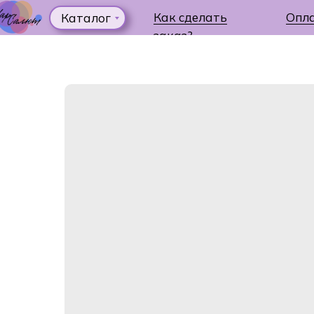
Как сделать
Опл
Каталог
заказ?