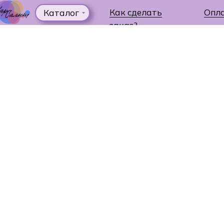
Как сделать
Опл
Каталог
заказ?