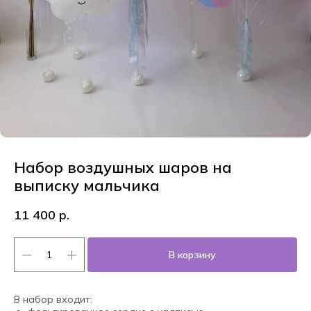
Набор воздушных шаров на
выписку мальчика
11 400
р.
В корзину
В набор входит: