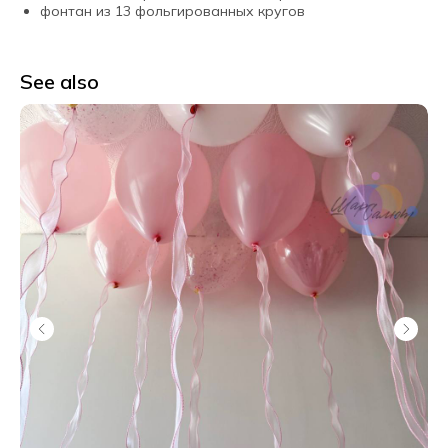
фонтан из 13 фольгированных кругов
See also