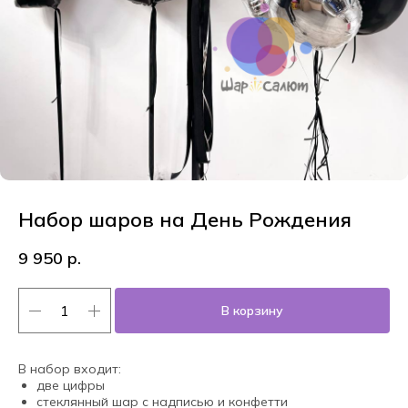
Набор шаров на День Рождения
9 950
р.
В корзину
В набор входит:
две цифры
стеклянный шар с надписью и конфетти