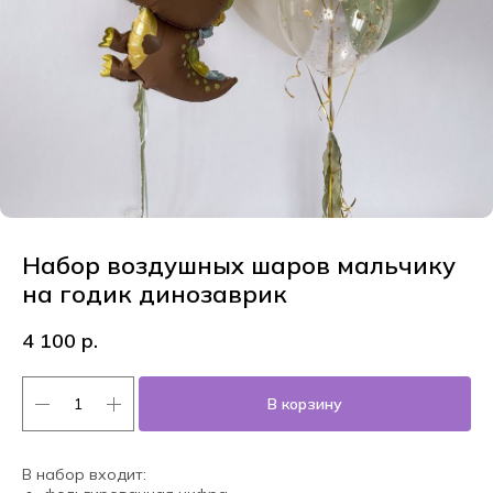
Набор воздушных шаров мальчику
на годик динозаврик
4 100
р.
В корзину
В набор входит: