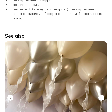
фольгированная цифра
шар динозаврик
фонтан из 10 воздушных шаров (фольгированная
звезда с надписью, 2 шара с конфетти, 7 пастельных
шаров)
See also