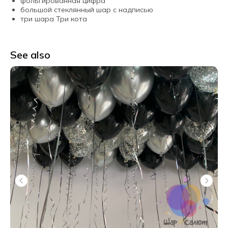
фольгированная цифра
большой стеклянный шар с надписью
три шара Три кота
See also