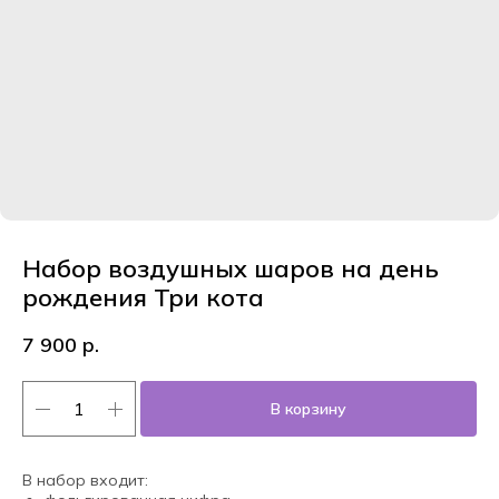
Набор воздушных шаров на день
рождения Три кота
7 900
р.
В корзину
В набор входит: