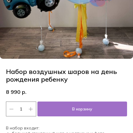
Набор воздушных шаров на день
рождения ребенку
8 990
р.
В корзину
В набор входит: