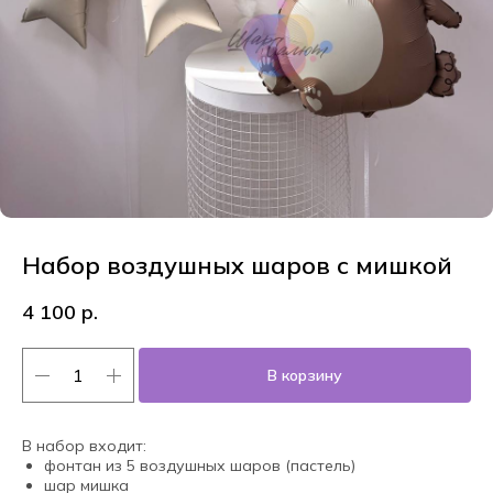
Набор воздушных шаров с мишкой
4 100
р.
В корзину
В набор входит:
фонтан из 5 воздушных шаров (пастель)
шар мишка