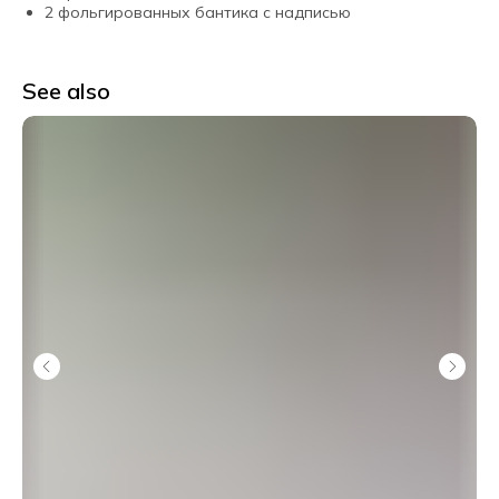
2 фольгированных бантика с надписью
See also