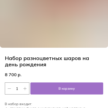
Набор разноцветных шаров на
день рождения
8 700
р.
В корзину
В набор входит: