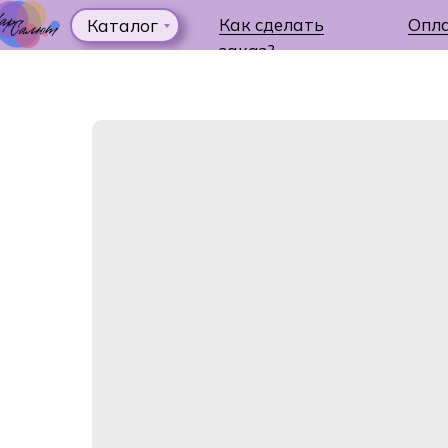
Как сделать
Опл
Каталог
заказ?