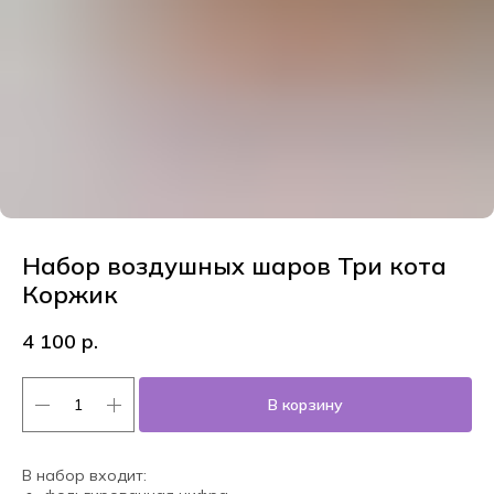
Набор воздушных шаров Три кота
Коржик
4 100
р.
В корзину
В набор входит: