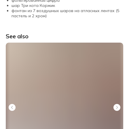
фольгированная цифра
шар Три кота Коржик
фонтан из 7 воздушных шаров на атласных лентах (5
пастель и 2 хром)
See also