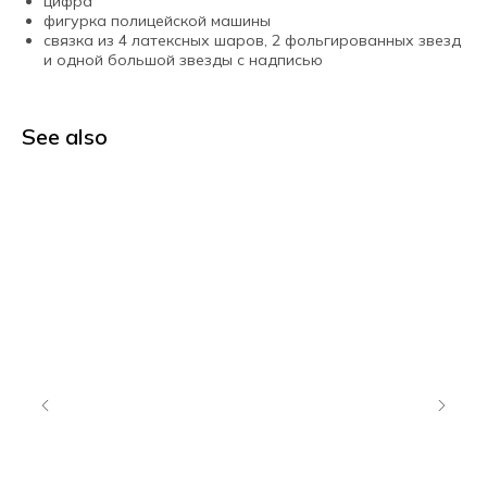
цифра
фигурка полицейской машины
связка из 4 латексных шаров, 2 фольгированных звезд
и одной большой звезды с надписью
See also