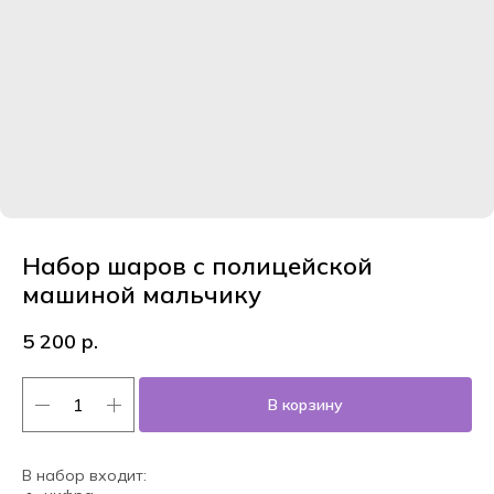
Набор шаров с полицейской
машиной мальчику
5 200
р.
В корзину
В набор входит: