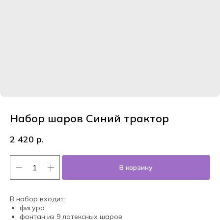
Набор шаров Синий трактор
2 420
р.
В корзину
В набор входит:
фигура
фонтан из 9 латексных шаров