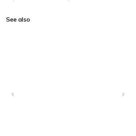
See also