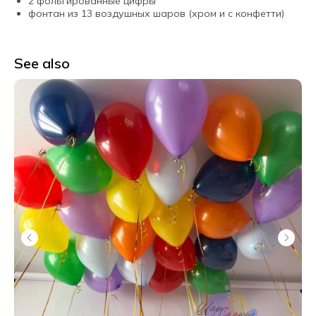
2 фольгированные цифры
фонтан из 13 воздушных шаров (хром и с конфетти)
See also