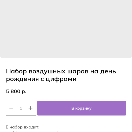
Набор воздушных шаров на день
рождения с цифрами
5 800
р.
В корзину
В набор входит: