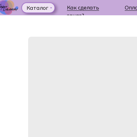
Как сделать
Опл
Каталог
заказ?