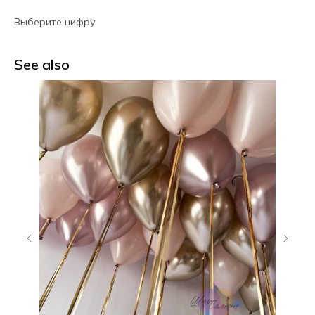
Выберите цифру
See also