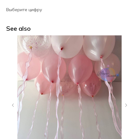
Выберите цифру
See also