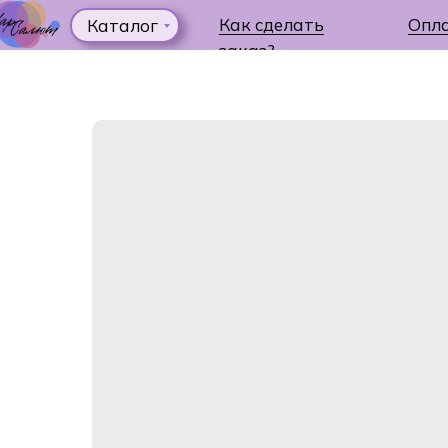
Как сделать
Опл
Каталог
заказ?