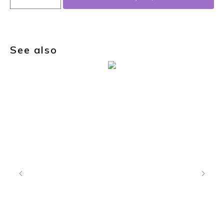
See also