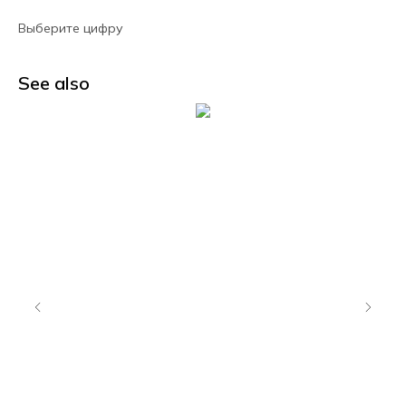
Выберите цифру
See also