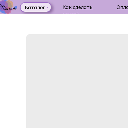
Как сделать
Опл
Каталог
заказ?