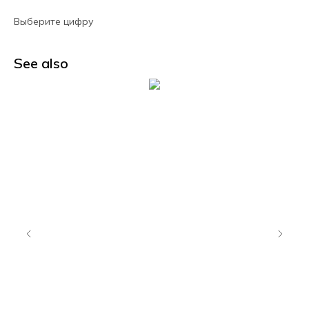
Выберите цифру
See also