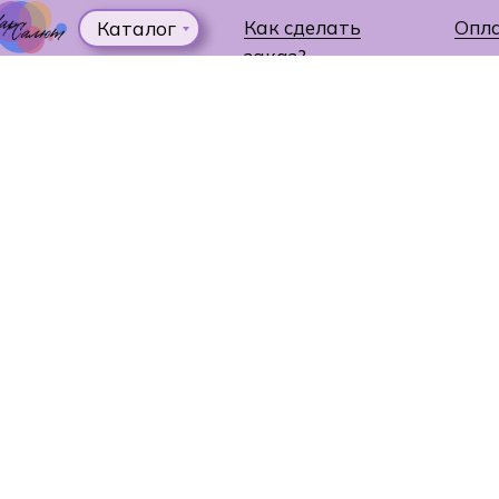
Как сделать
Опл
Каталог
заказ?