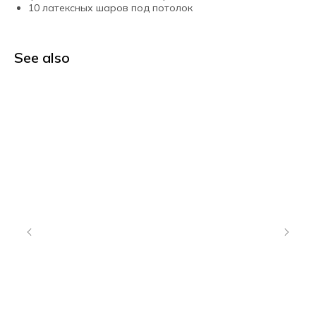
10 латексных шаров под потолок
See also