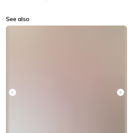
See also