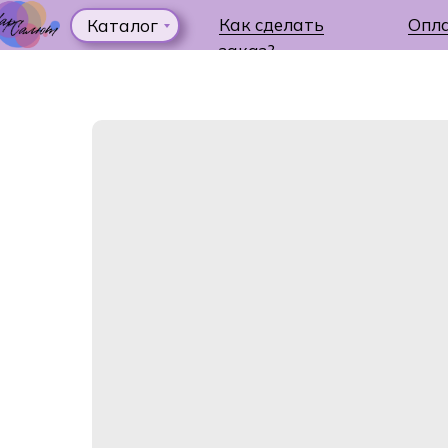
Как сделать
Опл
Каталог
заказ?