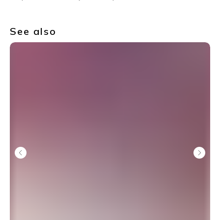
See also