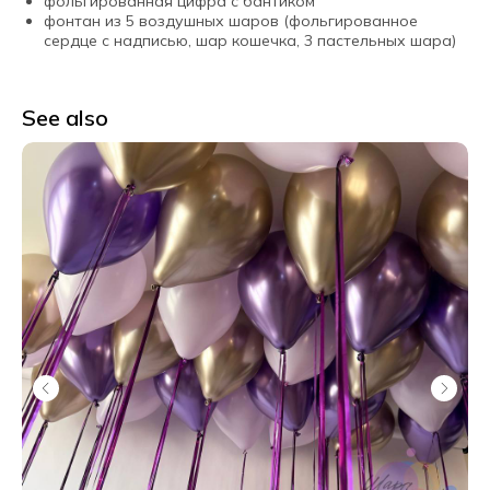
фольгированная цифра с бантиком
фонтан из 5 воздушных шаров (фольгированное
сердце с надписью, шар кошечка, 3 пастельных шара)
See also