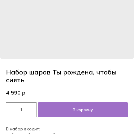
Набор шаров Ты рождена, чтобы
сиять
4 590
р.
В корзину
В набор входит: