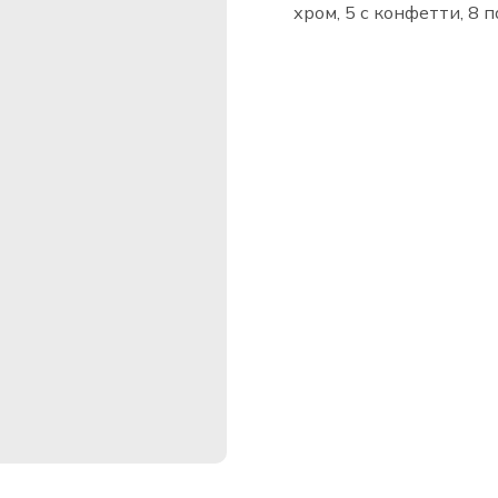
хром, 5 с конфетти, 8 