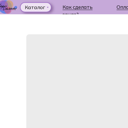
Как сделать
Опл
Каталог
заказ?